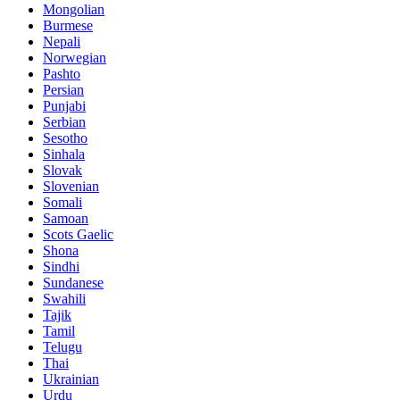
Mongolian
Burmese
Nepali
Norwegian
Pashto
Persian
Punjabi
Serbian
Sesotho
Sinhala
Slovak
Slovenian
Somali
Samoan
Scots Gaelic
Shona
Sindhi
Sundanese
Swahili
Tajik
Tamil
Telugu
Thai
Ukrainian
Urdu