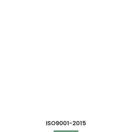
ISO9001-2015