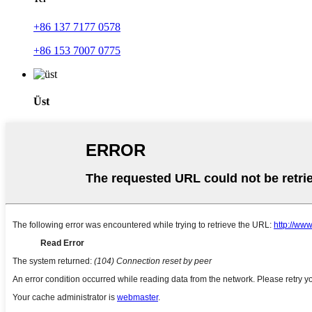
+86 137 7177 0578
+86 153 7007 0775
Üst