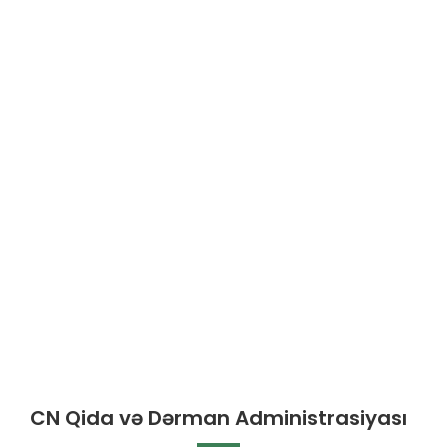
CN Qida və Dərman Administrasiyası