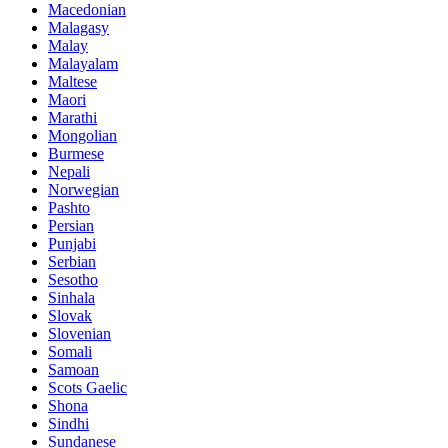
Macedonian
Malagasy
Malay
Malayalam
Maltese
Maori
Marathi
Mongolian
Burmese
Nepali
Norwegian
Pashto
Persian
Punjabi
Serbian
Sesotho
Sinhala
Slovak
Slovenian
Somali
Samoan
Scots Gaelic
Shona
Sindhi
Sundanese