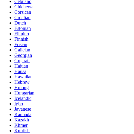
Cebuano
Chichewa
Corsican
Croatian
Dutch
Estonian
Filipino
Finnish
Frisian
Galician
Georgian
Gujarati
Haitian
Hausa
Hawaiian
Hebrew
Hmong
Hungarian
Icelandic
Igbo
Javanese
Kannada
Kazakh
Khmer
Kurdish