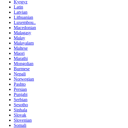
Kyrgyz
Latin
Latvian
Lithuanian
Luxembou..
Macedonian
Malagasy
Malay
Malayalam
Maltese
Maori
Marathi
Mongolian
Burmese
Nepali
Norwegian
Pashto
Persian
Punjabi
Serbian
Sesotho
Sinhala
Slovak
Slovenian
Somali