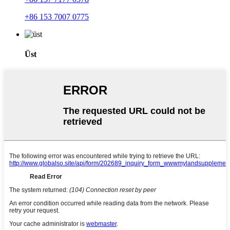
+86 153 7007 0775
Üst